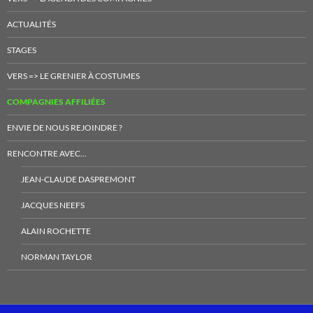
ACTUALITÉS
STAGES
VERS => LE GRENIER À COSTUMES
COMPAGNIES AFFILIÉES
ENVIE DE NOUS REJOINDRE ?
RENCONTRE AVEC…
JEAN-CLAUDE DASPREMONT
JACQUES NEEFS
ALAIN ROCHETTE
NORMAN TAYLOR