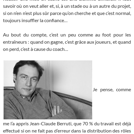
savoir où on veut aller et, si, à un stade ou à un autre du projet,
si on n’en n’est plus sûr parce qu’on cherche et que c’est normal,
toujours insuffler la confiance…
Au bout du compte, c’est un peu comme au foot pour les
entraîneurs : quand on gagne, c’est grâce aux joueurs, et quand
on perd, c’est à cause du coach…
Je pense, comme
me l’a appris Jean-Claude Berruti, que 70 % du travail est déjà
effectué si on ne fait pas d’erreur dans la distribution des rôles