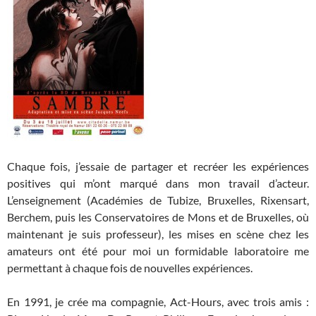
Chaque fois, j’essaie de partager et recréer les expériences
positives qui m’ont marqué dans mon travail d’acteur.
L’enseignement (Académies de Tubize, Bruxelles, Rixensart,
Berchem, puis les Conservatoires de Mons et de Bruxelles, où
maintenant je suis professeur), les mises en scène chez les
amateurs ont été pour moi un formidable laboratoire me
permettant à chaque fois de nouvelles expériences.
En 1991, je crée ma compagnie, Act-Hours, avec trois amis :