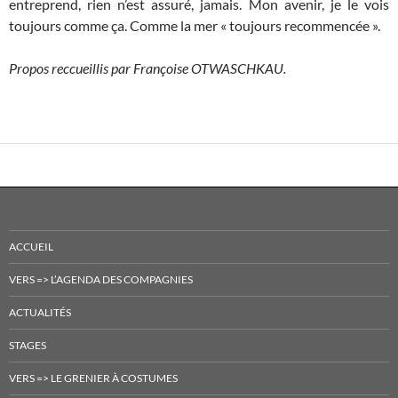
entreprend, rien n’est assuré, jamais. Mon avenir, je le vois
toujours comme ça. Comme la mer « toujours recommencée ».
Propos reccueillis par Françoise OTWASCHKAU.
ACCUEIL
VERS => L’AGENDA DES COMPAGNIES
ACTUALITÉS
STAGES
VERS => LE GRENIER À COSTUMES