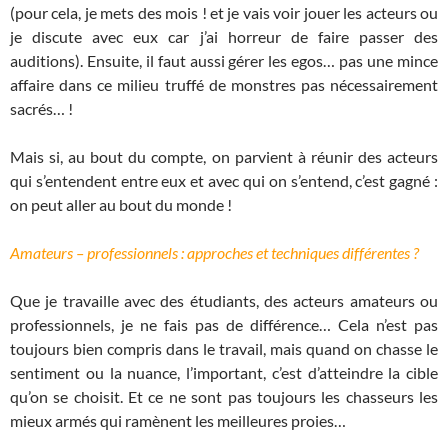
(pour cela, je mets des mois ! et je vais voir jouer les acteurs ou
je discute avec eux car j’ai horreur de faire passer des
auditions). Ensuite, il faut aussi gérer les egos… pas une mince
affaire dans ce milieu truffé de monstres pas nécessairement
sacrés… !
Mais si, au bout du compte, on parvient à réunir des acteurs
qui s’entendent entre eux et avec qui on s’entend, c’est gagné :
on peut aller au bout du monde !
Amateurs – professionnels : approches et techniques différentes ?
Que je travaille avec des étudiants, des acteurs amateurs ou
professionnels, je ne fais pas de différence… Cela n’est pas
toujours bien compris dans le travail, mais quand on chasse le
sentiment ou la nuance, l’important, c’est d’atteindre la cible
qu’on se choisit. Et ce ne sont pas toujours les chasseurs les
mieux armés qui ramènent les meilleures proies…