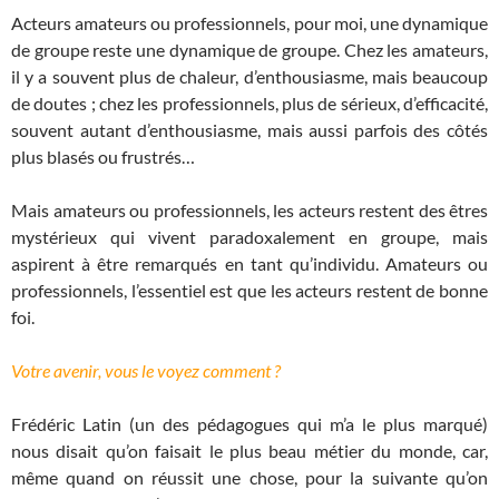
Acteurs amateurs ou professionnels, pour moi, une dynamique
de groupe reste une dynamique de groupe. Chez les amateurs,
il y a souvent plus de chaleur, d’enthousiasme, mais beaucoup
de doutes ; chez les professionnels, plus de sérieux, d’efficacité,
souvent autant d’enthousiasme, mais aussi parfois des côtés
plus blasés ou frustrés…
Mais amateurs ou professionnels, les acteurs restent des êtres
mystérieux qui vivent paradoxalement en groupe, mais
aspirent à être remarqués en tant qu’individu. Amateurs ou
professionnels, l’essentiel est que les acteurs restent de bonne
foi.
Votre avenir, vous le voyez comment ?
Frédéric Latin (un des pédagogues qui m’a le plus marqué)
nous disait qu’on faisait le plus beau métier du monde, car,
même quand on réussit une chose, pour la suivante qu’on