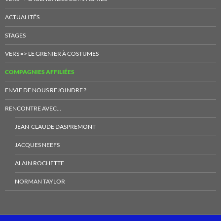
ACTUALITÉS
STAGES
VERS => LE GRENIER À COSTUMES
COMPAGNIES AFFILIÉES
ENVIE DE NOUS REJOINDRE ?
RENCONTRE AVEC…
JEAN-CLAUDE DASPREMONT
JACQUES NEEFS
ALAIN ROCHETTE
NORMAN TAYLOR