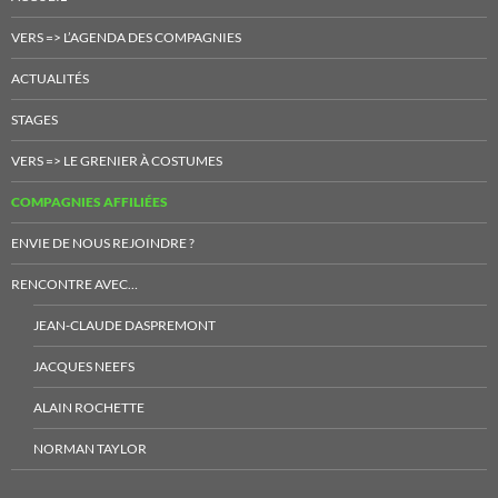
VERS => L’AGENDA DES COMPAGNIES
ACTUALITÉS
STAGES
VERS => LE GRENIER À COSTUMES
COMPAGNIES AFFILIÉES
ENVIE DE NOUS REJOINDRE ?
RENCONTRE AVEC…
JEAN-CLAUDE DASPREMONT
JACQUES NEEFS
ALAIN ROCHETTE
NORMAN TAYLOR